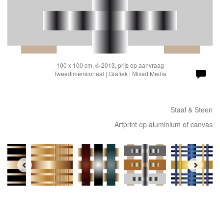
100 x 100 cm, © 2013, prijs op aanvraag
Tweedimensionaal | Grafiek | Mixed Media
Staal & Steen
Artprint op aluminium of canvas