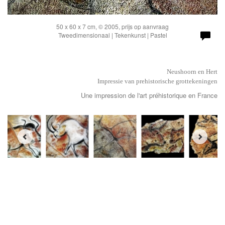
50 x 60 x 7 cm, © 2005, prijs op aanvraag
Tweedimensionaal | Tekenkunst | Pastel
Neushoorn en Hert
Impressie van prehistorische grottekeningen
Une impression de l'art préhistorique en France