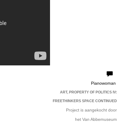
Pianowoman
ART, PROPERTY OF POLITICS IV:
FREETHINKERS SPACE CONTINUED
Project is aangekocht door
het Van Abbemuseum