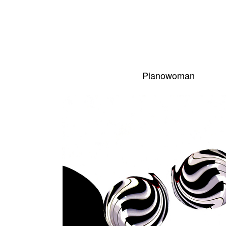
Pianowoman