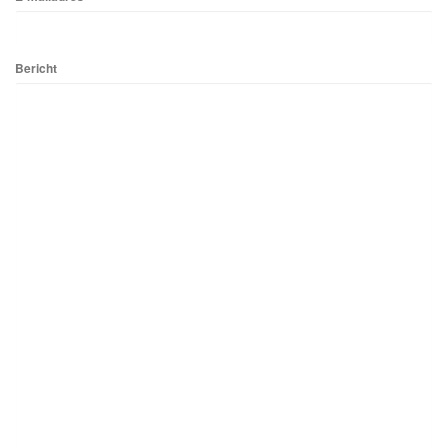
Bericht