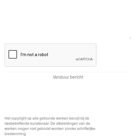
Het copyright op alle getoonde werken berust bij de
desbetreffende kunstenaar. De afbeeldingen van de
werken mogen niet gebruikt worden zonder schriftelijke
toestemming.