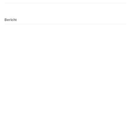
Bericht