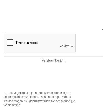
Het copyright op alle getoonde werken berust bij de
desbetreffende kunstenaar. De afbeeldingen van de
werken mogen niet gebruikt worden zonder schriftelijke
toestemming.