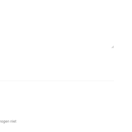
mogen niet