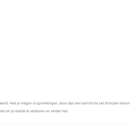
rd. Heb je vragen of opmerkingen, stuur dan een bericht via het formulier hieron
ikt om je reactie te versturen en verder niet.