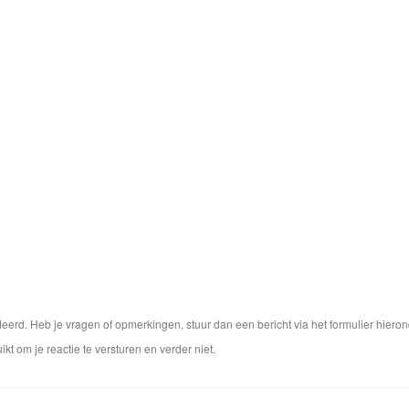
rd. Heb je vragen of opmerkingen, stuur dan een bericht via het formulier hieron
ikt om je reactie te versturen en verder niet.