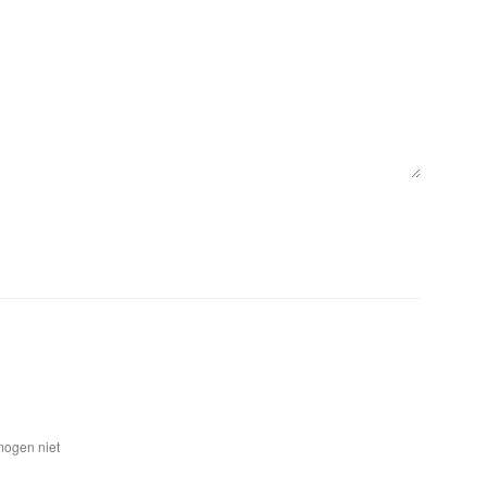
mogen niet