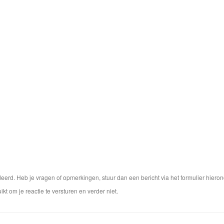
rd. Heb je vragen of opmerkingen, stuur dan een bericht via het formulier hieron
ikt om je reactie te versturen en verder niet.