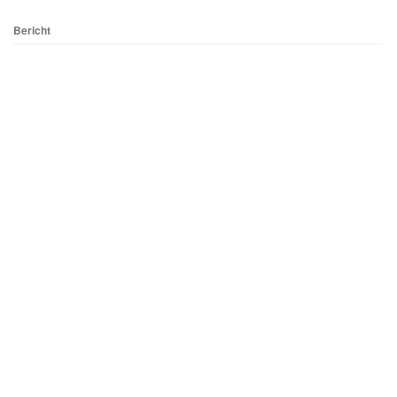
Bericht