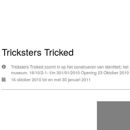
Tricksters Tricked
Tricksters Tricked zoomt in op het construeren van identiteit; het
museum. 16/10/2-1- t/m 301/01/2010 Opening 23 Oktober 2010 
16 oktober 2010 tot en met 30 januari 2011