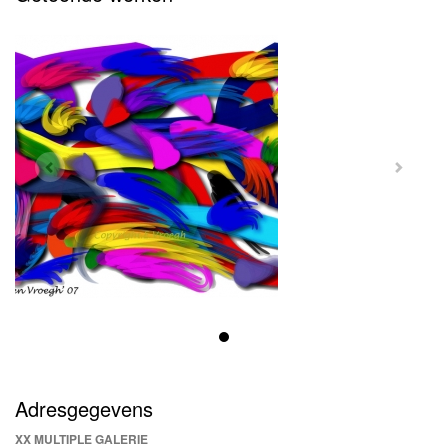
Adresgegevens
XX MULTIPLE GALERIE